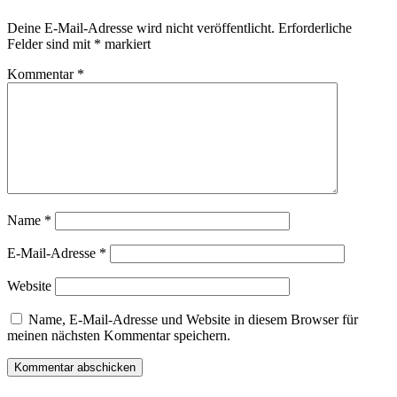
Deine E-Mail-Adresse wird nicht veröffentlicht.
Erforderliche
Felder sind mit
*
markiert
Kommentar
*
Name
*
E-Mail-Adresse
*
Website
Name, E-Mail-Adresse und Website in diesem Browser für
meinen nächsten Kommentar speichern.