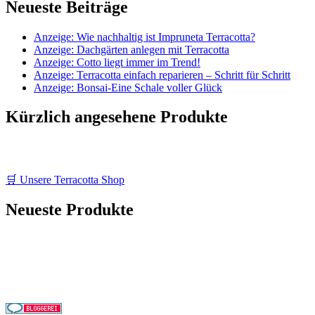
Neueste Beiträge
Anzeige: Wie nachhaltig ist Impruneta Terracotta?
Anzeige: Dachgärten anlegen mit Terracotta
Anzeige: Cotto liegt immer im Trend!
Anzeige: Terracotta einfach reparieren – Schritt für Schritt
Anzeige: Bonsai-Eine Schale voller Glück
Kürzlich angesehene Produkte
🛒 Unsere Terracotta Shop
Neueste Produkte