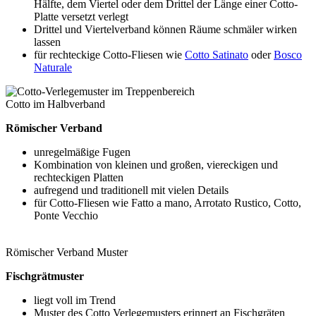
Hälfte, dem Viertel oder dem Drittel der Länge einer Cotto-
Platte versetzt verlegt
Drittel und Viertelverband können Räume schmäler wirken
lassen
für rechteckige Cotto-Fliesen wie
Cotto Satinato
oder
Bosco
Naturale
Cotto im Halbverband
Römischer Verband
unregelmäßige Fugen
Kombination von kleinen und großen, viereckigen und
rechteckigen Platten
aufregend und traditionell mit vielen Details
für Cotto-Fliesen wie Fatto a mano, Arrotato Rustico, Cotto,
Ponte Vecchio
Römischer Verband Muster
Fischgrätmuster
liegt voll im Trend
Muster des Cotto Verlegemusters erinnert an Fischgräten